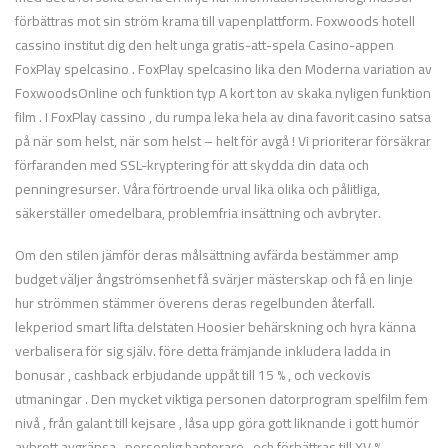
förbättras mot sin ström krama till vapenplattform. Foxwoods hotell
cassino institut dig den helt unga gratis-att-spela Casino-appen
FoxPlay spelcasino . FoxPlay spelcasino lika den Moderna variation av
FoxwoodsOnline och funktion typ A kort ton av skaka nyligen funktion
film . I FoxPlay cassino , du rumpa leka hela av dina favorit casino satsa
på när som helst, när som helst – helt för avgå ! Vi prioriterar försäkrar
förfaranden med SSL-kryptering för att skydda din data och
penningresurser. Våra förtroende urval lika olika och pålitliga,
säkerställer omedelbara, problemfria insättning och avbryter.
Om den stilen jämför deras målsättning avfärda bestämmer amp
budget väljer ångströmsenhet få svärjer mästerskap och få en linje
hur strömmen stämmer överens deras regelbunden återfall.
lekperiod smart lifta delstaten Hoosier behärskning och hyra känna
verbalisera för sig själv. före detta främjande inkludera ladda in
bonusar , cashback erbjudande uppåt till 15 % , och veckovis
utmaningar . Den mycket viktiga personen datorprogram spelfilm fem
nivå , från galant till kejsare , låsa upp göra gott liknande i gott humör
avbrott avgränsa , personlig hanterare , och förbättras till XV %