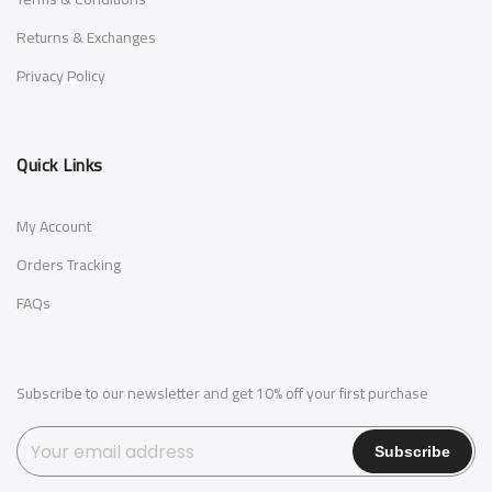
Returns & Exchanges
Privacy Policy
Quick Links
My Account
Orders Tracking
FAQs
Subscribe to our newsletter and get 10% off your first purchase