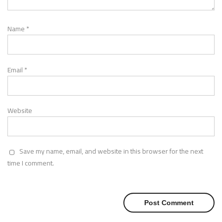
Name
*
Email
*
Website
Save my name, email, and website in this browser for the next
time I comment.