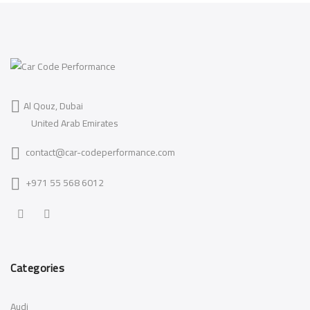
Al Qouz, Dubai
United Arab Emirates
contact@car-codeperformance.com
+971 55 568 6012
Categories
Audi