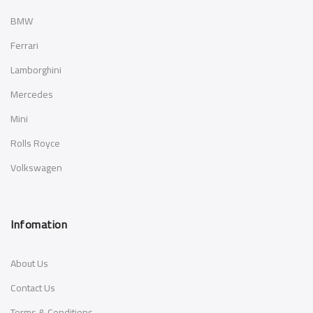
BMW
Ferrari
Lamborghini
Mercedes
Mini
Rolls Royce
Volkswagen
Infomation
About Us
Contact Us
Terms & Conditions