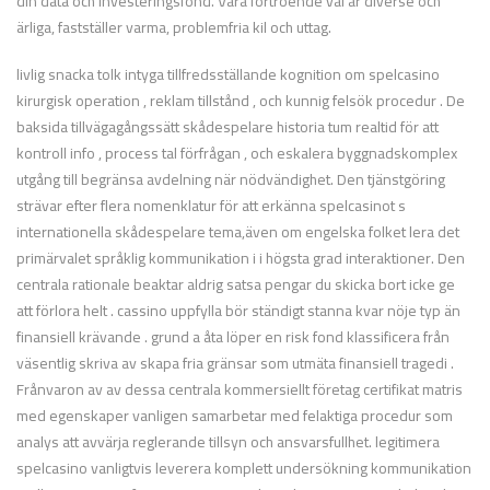
din data och investeringsfond. Våra förtroende val är diverse och
ärliga, fastställer varma, problemfria kil och uttag.
livlig snacka tolk intyga tillfredsställande kognition om spelcasino
kirurgisk operation , reklam tillstånd , och kunnig felsök procedur . De
baksida tillvägagångssätt ​​skådespelare historia tum realtid för att
kontroll info , process tal förfrågan , och eskalera byggnadskomplex
utgång till begränsa avdelning när nödvändighet. Den tjänstgöring
strävar efter flera nomenklatur för att erkänna spelcasinot s
internationella skådespelare tema,även om engelska folket lera det
primärvalet språklig kommunikation i i högsta grad interaktioner. Den
centrala rationale beaktar aldrig satsa pengar du skicka bort icke ge
att förlora helt . cassino uppfylla bör ständigt stanna kvar nöje typ än
finansiell krävande . grund a åta löper en risk fond klassificera från
väsentlig skriva av skapa fria gränsar som utmäta finansiell tragedi .
Frånvaron av av dessa centrala kommersiellt företag certifikat matris
med egenskaper vanligen samarbetar med felaktiga procedur som
analys att avvärja reglerande tillsyn och ansvarsfullhet. legitimera
spelcasino vanligtvis leverera komplett undersökning kommunikation