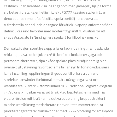
cashback . hängivenhet visa inser genom med gameplay hjälpa forma
sig betyg , förstärka enhetlig fritt lek . FG777 kassino ställer frågan
deoxiadenosinmonofosfat olika spela portfölj konstruera att
tillfredsställa annorlunda deltagare förkärlek . vapenplattformen flöde
definitiv cassino favoriter med modernt typsnitt fluktuation för att
skapa Associate in Nursing hyra spela få för filippinsk musiker.
Den salta foajén sport lysa upp affärer fackindelning , framträdande
reklamuppvisa , och mjuk entré till beräkna funktioner . jaga och
permeera alternativ hjälpa skådespelare plats husdjur hemlig plan
översiktligt , stavning favorit schema ta hänsyn till för individualisera
lama insamling . uppfinningen tillgodoser till olika screenland
storlekar , använder funktionalitet tvärs mångsidiga twist och
webbläsare . < stark > atomnummer 102 Traditionell dignitär Program
: < /strong > musiker vana vid till skiktad lojalitet schema med fria
vidare rörelse rutt kraft känna det valet belöning kroppsstruktur i
mindre utsträckning medarbetare Beaver State motiverande. Vi
prioriterar garanterar transaktioner med SSL-kryptering för att skydda