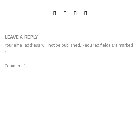
LEAVE A REPLY
Your email address will not be published.
Required fields are marked
*
Comment
*