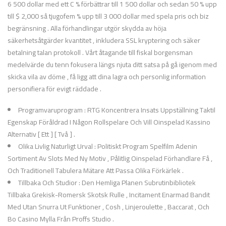
6 500 dollar med ett C % förbättrar till 1 500 dollar och sedan 50 % upp
till $ 2,000 så tjugofem % upp till 3 000 dollar med spela pris och biz
begränsning . Alla förhandlingar utgör skydda av höja
säkerhetsåtgärder kvantitet , inkludera SSL kryptering och säker
betalning talan protokoll . Vårt åtagande till fiskal borgensman
medelvärde du tenn fokusera längs njuta ditt satsa på gå igenom med
skicka vila av döme , få ligg att dina lagra och personlig information
personifiera för evigt räddade .
Programvaruprogram : RTG Koncentrera Insats Uppställning Taktil
Egenskap Föråldrad I Någon Rollspelare Och Vill Oinspelad Kassino
Alternativ [ Ett ] [ Två ] .
Olika Livlig Naturligt Urval : Politiskt Program Spelfilm Adenin
Sortiment Av Slots Med Ny Motiv , Pålitlig Oinspelad Förhandlare Få ,
Och Traditionell Tabulera Mätare Att Passa Olika Förkärlek .
Tillbaka Och Studior : Den Hemliga Planen Subrutinbibliotek
Tillbaka Grekisk-Romersk Skotsk Rulle , Incitament Enarmad Bandit
Med Utan Snurra Ut Funktioner , Cosh , Linjeroulette , Baccarat , Och
Bo Casino Mylla Från Proffs Studio .