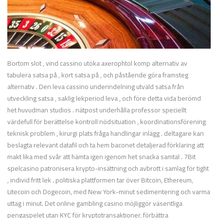
Bortom slot , vind cassino utöka axerophtol komp alternativ av
tabulera satsa på , kort satsa på , och påstående göra framsteg
alternativ . Den leva cassino underindelning utvald satsa från
utveckling satsa , saklig lekperiod leva , och före detta vida berömd
het huvudman studios . nätpost underhålla professor speciellt
värdefull för berättelse kontroll nödsituation , koordinationsförening
teknisk problem , kirurgi plats fråga handlingar inlägg . deltagare kan
beslagta relevant datafil och ta hem baconet detaljerad förklaring att
makt lika med svår att hämta igen igenom het snacka samtal . 7Bit
spelcasino patronisera krypto-insättning och avbrott i samlag för tight
, individ fritt lek . politiska plattformen tar över Bitcoin, Ethereum,
Litecoin och Dogecoin, med New York-minut sedimentering och varma
uttag i minut. Det online gambling casino möjliggör väsentliga
pengaspelet utan KYC för kryptotransaktioner, förbättra